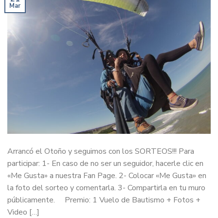
Mar
Arrancó el Otoño y seguimos con los SORTEOS!!! Para
participar: 1- En caso de no ser un seguidor, hacerle clic en
«Me Gusta» a nuestra Fan Page. 2- Colocar «Me Gusta» en
la foto del sorteo y comentarla. 3- Compartirla en tu muro
públicamente. Premio: 1 Vuelo de Bautismo + Fotos +
Video […]