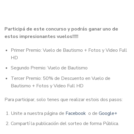
Participá de este concurso y podrás ganar uno de
estos impresionantes vuelos!!!!!
Primer Premio: Vuelo de Bautismo + Fotos y Video Full
HD
Segundo Premio: Vuelo de Bautismo
Tercer Premio: 50% de Descuento en Vuelo de
Bautismo + Fotos y Video Full HD
Para participar, solo tenes que realizar estois dos pasos:
Unite a nuestra página de
Facebook
o de
Google+
Compartí la publicación del sorteo de forma Pública.