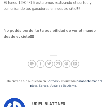
El lunes 13/04/15 estaremos realizando el sorteo y
comunicando los ganadores en nuestro sitio!!!!!
No podés perderte la posibilidad de ver el mundo
desde el cielo!!!!
Esta entrada fue publicada en
Sorteos
y etiquetada
parapente mar del
plata
,
Sorteo
,
Vuelo de Bautismo
.
URIEL BLATTNER